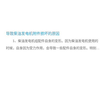
导致柴油发电机附件损坏的原因
1、柴油发电机组配件自身的变形。因为柴油发电机使用的
时候，自身因为受力作用，会导致一些配件自身的变形。特别
是...