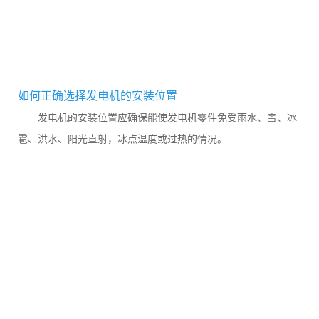
如何正确选择发电机的安装位置
发电机的安装位置应确保能使发电机零件免受雨水、雪、冰
雹、洪水、阳光直射，冰点温度或过热的情况。...