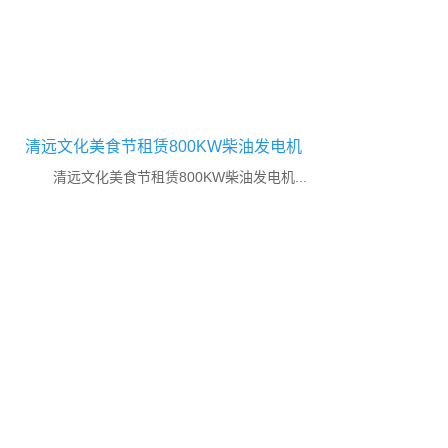
清远文化美食节租赁800KW柴油发电机
清远文化美食节租赁800KW柴油发电机...