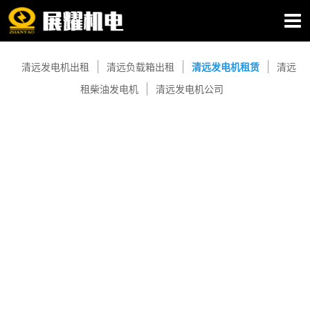
清远发电机租赁
清远发电机出租
清远负载箱出租
清远发电机租赁
清远
租柴油发电机
清远发电机公司