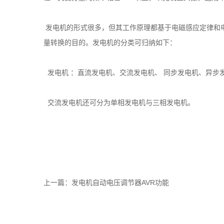
发电机的形式很多，但其工作原理都基于电磁感应定律和
量转换的目的。发电机的分类可归纳如下：
发电机 ：直流发电机、交流发电机、 同步发电机、
交流发电机还可分为单相发电机与三相发电机。
上一篇：
发电机自动电压调节器AVR功能