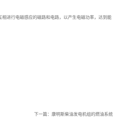
互相进行电磁感应的磁路和电路，以产生电磁功率，达到能
下一篇：
康明斯柴油发电机组的燃油系统