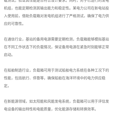
载测试，验证其性能是否符合设计要求。同时，对于已运行的发电
机组，也能定期检测其输出能力和稳定性。某电力公司在新电站投
入使用前，借助负载箱对发电机组进行了严格测试，确保了电力供
应的可靠性。
在通信行业，基站的备用电源需要定期检测，负载箱能够模拟基站
在不同工作状态下的负载情况，保证备用电源在紧急时刻能够正常
启动。
在船舶制造行业，负载箱可用于测试船舶电力系统在各种工况下的
性能，包括航行、停靠等，确保船舶在海洋环境中的电力供应稳
定。
在新能源领域，如太阳能和风能发电系统，负载箱可以用于评估发
电设备的输出特性和电能质量，优化能源存储和转换效率。