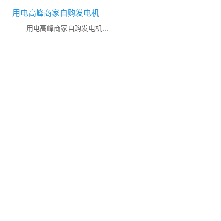
用电高峰商家自购发电机
用电高峰商家自购发电机...