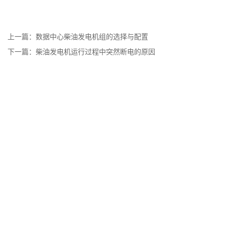
上一篇：
数据中心柴油发电机组的选择与配置
下一篇：
柴油发电机运行过程中突然断电的原因