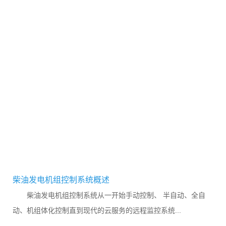
柴油发电机组控制系统概述
柴油发电机组控制系统从一开始手动控制、 半自动、全自
动、机组体化控制直到现代的云服务的远程监控系统...