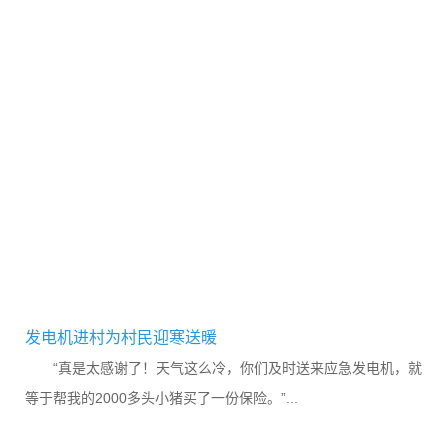
发电机进村为村民迎寒送暖
“真是太感谢了！天气这么冷，你们及时送来应急发电机，就
等于帮我的2000多头小猪买了一份保险。”...