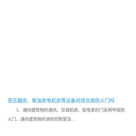
变压器房、柴油发电机房等设备间适合装防火门吗
1、通向建筑物的通风、空调机房、配电室的门采用甲级防
火门，通向建筑物的消防控制室及...