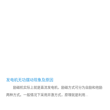
发电机无功摆动现象及原因
励磁机实际上就是直流发电机，励磁方式可分为自励和他励
两种方式。一般情况下采用并激方式，原理就是利用...