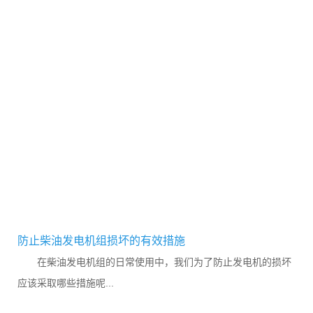
防止柴油发电机组损坏的有效措施
在柴油发电机组的日常使用中，我们为了防止发电机的损坏
应该采取哪些措施呢...