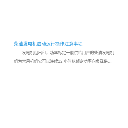
柴油发电机启动运行操作注意事项
发电机组出租，功率标定一般供给用户的柴油发电机
组为常用机组它可以连续12 小时以额定功率向负载供电
(其中有1 小时以110%额定功率运行的能力)。在市电故
障不太频繁且...