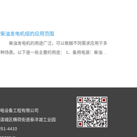
柴油发电机组的应用范围
柴油发电机的用途广泛，可以根据不同需求应用于多
种场景。以下是一些主要的用途： 1、备用电源：柴油发
电机在停电时可以作为备用电源使用，保证重要设施，如
医院、工厂、数据中...
机电设备工程有限公司
市清城区横荷街道泰洋湖工业园
51-4410