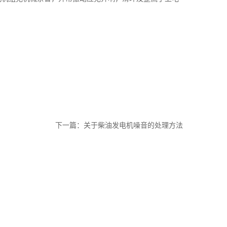
下一篇：
关于柴油发电机噪音的处理方法