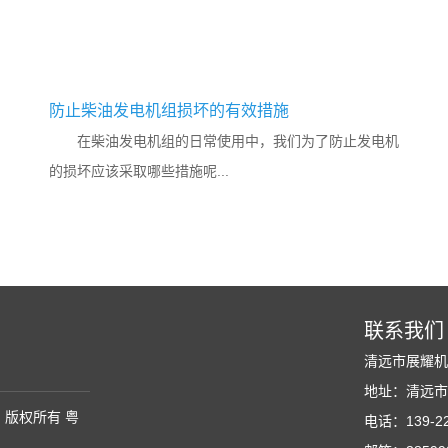
防止柴油发电机组损坏的有效措施
在柴油发电机组的日常使用中，我们为了防止发电机
的损坏应该采取哪些措施呢...
联系我们
清远市展耀
地址：清远
公司 版权所有
粤
电话：139-22