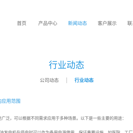
首页
产品中心
新闻动态
客户展示
联
行业动态
公司动态
行业动态
的应用范围
途广泛，可以根据不同需求应用于多种场景。以下是一些主要的用途：
柴油发电机在停电时可以作为备用电源使用，保证重要设施，如医院、工厂