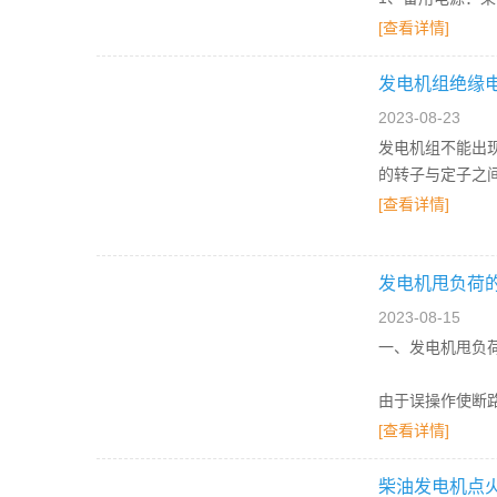
[查看详情]
发电机组绝缘
2023-08-23
发电机组不能出
的转子与定子之
[查看详情]
发电机甩负荷
2023-08-15
一、发电机甩负
由于误操作使断
[查看详情]
1、引
柴油发电机点