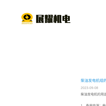
柴油发电机组
2023-09-08
柴油发电机的用
1、备用电源：