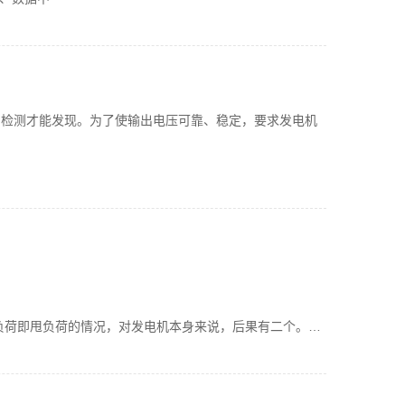
的检测才能发现。为了使输出电压可靠、稳定，要求发电机
负荷即甩负荷的情况，对发电机本身来说，后果有二个。