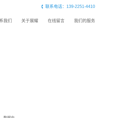
联系电话：139-2251-4410
系我们
关于展耀
在线留言
我们的服务
、数据中