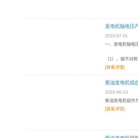
发电机轴电压
2023-07-01
一、发电机轴电
（1）、磁不对
[查看详情]
柴油发电机组
2023-06-13
柴油发电机组作
[查看详情]